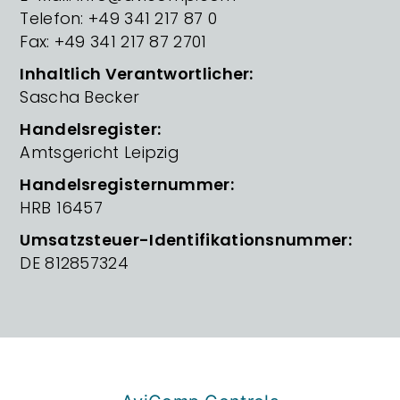
Telefon: +49 341 217 87 0
Fax: +49 341 217 87 2701
Inhaltlich Verantwortlicher:
Sascha Becker
Handelsregister:
Amtsgericht Leipzig
Handelsregisternummer:
HRB 16457
Umsatzsteuer-Identifikationsnummer:
DE 812857324