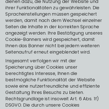
dienen dazu, die Nutzung der Website und
ihrer Funktionalitäten zu gewährleisten. Die
Spracheinstellungen müssen gespeichert
werden, damit nach dem Wechsel einzelner
Seiten die Inhalte in der korrekten Sprache
angezeigt werden. Ihre Bestätigung unseres
Cookie-Banners wird gespeichert, damit
Ihnen das Banner nicht bei jedem weiteren
Seitenaufruf erneut eingeblendet wird.
Insgesamt verfolgen wir mit der
Speicherung über Cookies unser
berechtigtes Interesse, Ihnen die
bestmögliche Funktionalität der Website
sowie eine nutzerfreundliche und effiziente
Gestaltung Ihres Besuchs zu bieten.
Rechtsgrundlage ist insoweit Art. 6 Abs. 1f)
DSGVO. Die durch unsere Cookies