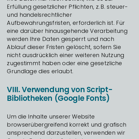
Erfüllung gesetzlicher Pflichten, z. B. steuer-
und handelsrechtlicher
Aufbewahrungsfristen, erforderlich ist. Für
eine darüber hinausgehende Verarbeitung
werden Ihre Daten gesperrt und nach
Ablauf dieser Fristen gelöscht, sofern Sie
nicht ausdrücklich einer weiteren Nutzung
zugestimmt haben oder eine gesetzliche
Grundlage dies erlaubt.
VIII. Verwendung von Script-
Bibliotheken (Google Fonts)
Um die Inhalte unserer Website
browserübergreifend korrekt und grafisch
ansprechend darzustellen, verwenden wir