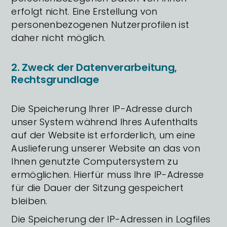
erfolgt nicht. Eine Erstellung von
personenbezogenen Nutzerprofilen ist
daher nicht möglich.
2. Zweck der Datenverarbeitung,
Rechtsgrundlage
Die Speicherung Ihrer IP-Adresse durch
unser System während Ihres Aufenthalts
auf der Website ist erforderlich, um eine
Auslieferung unserer Website an das von
Ihnen genutzte Computersystem zu
ermöglichen. Hierfür muss Ihre IP-Adresse
für die Dauer der Sitzung gespeichert
bleiben.
Die Speicherung der IP-Adressen in Logfiles