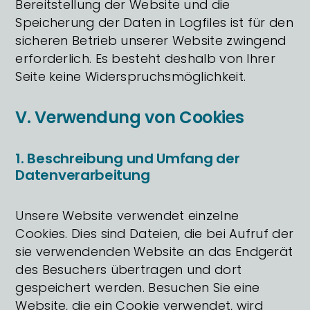
Bereitstellung der Website und die
Speicherung der Daten in Logfiles ist für den
sicheren Betrieb unserer Website zwingend
erforderlich. Es besteht deshalb von Ihrer
Seite keine Widerspruchsmöglichkeit.
V. Verwendung von Cookies
1. Beschreibung und Umfang der
Datenverarbeitung
Unsere Website verwendet einzelne
Cookies. Dies sind Dateien, die bei Aufruf der
sie verwendenden Website an das Endgerät
des Besuchers übertragen und dort
gespeichert werden. Besuchen Sie eine
Website, die ein Cookie verwendet, wird