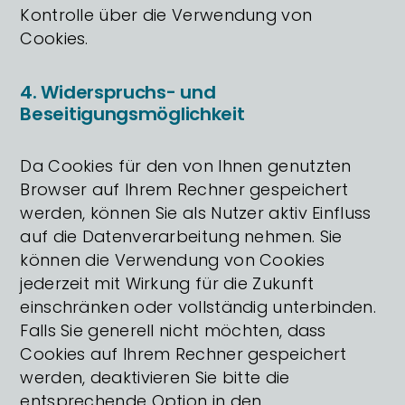
Kontrolle über die Verwendung von
Cookies.
4. Widerspruchs- und
Beseitigungsmöglichkeit
Da Cookies für den von Ihnen genutzten
Browser auf Ihrem Rechner gespeichert
werden, können Sie als Nutzer aktiv Einfluss
auf die Datenverarbeitung nehmen. Sie
können die Verwendung von Cookies
jederzeit mit Wirkung für die Zukunft
einschränken oder vollständig unterbinden.
Falls Sie generell nicht möchten, dass
Cookies auf Ihrem Rechner gespeichert
werden, deaktivieren Sie bitte die
entsprechende Option in den