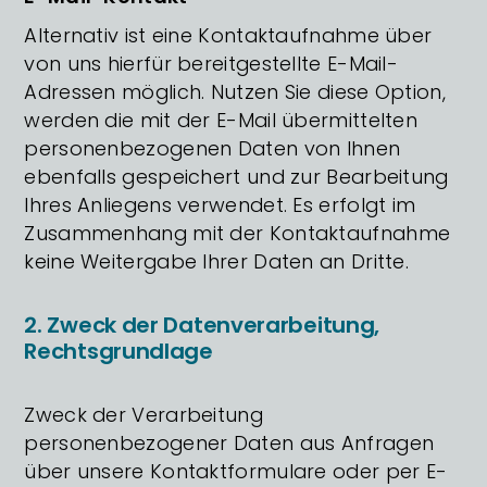
Alternativ ist eine Kontaktaufnahme über
von uns hierfür bereitgestellte E-Mail-
Adressen möglich. Nutzen Sie diese Option,
werden die mit der E-Mail übermittelten
personenbezogenen Daten von Ihnen
ebenfalls gespeichert und zur Bearbeitung
Ihres Anliegens verwendet. Es erfolgt im
Zusammenhang mit der Kontaktaufnahme
keine Weitergabe Ihrer Daten an Dritte.
2. Zweck der Datenverarbeitung,
Rechtsgrundlage
Zweck der Verarbeitung
personenbezogener Daten aus Anfragen
über unsere Kontaktformulare oder per E-