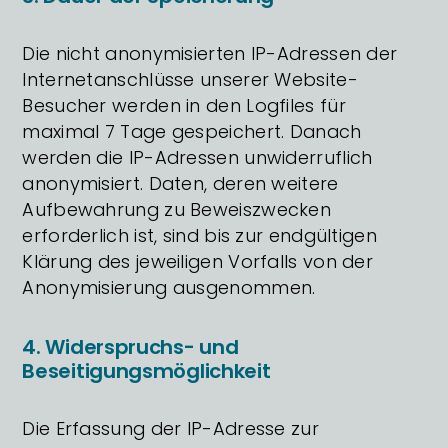
Die nicht anonymisierten IP-Adressen der
Internetanschlüsse unserer Website-
Besucher werden in den Logfiles für
maximal 7 Tage gespeichert. Danach
werden die IP-Adressen unwiderruflich
anonymisiert. Daten, deren weitere
Aufbewahrung zu Beweiszwecken
erforderlich ist, sind bis zur endgültigen
Klärung des jeweiligen Vorfalls von der
Anonymisierung ausgenommen.
4. Widerspruchs- und
Beseitigungsmöglichkeit
Die Erfassung der IP-Adresse zur