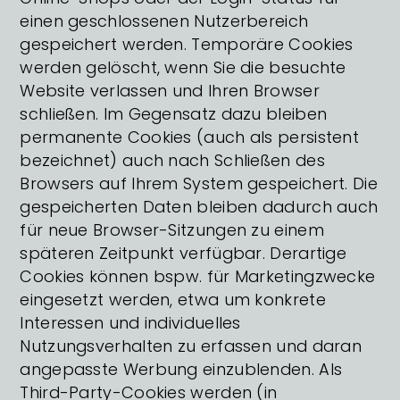
einen geschlossenen Nutzerbereich
gespeichert werden. Temporäre Cookies
werden gelöscht, wenn Sie die besuchte
Website verlassen und Ihren Browser
schließen. Im Gegensatz dazu bleiben
permanente Cookies (auch als persistent
bezeichnet) auch nach Schließen des
Browsers auf Ihrem System gespeichert. Die
gespeicherten Daten bleiben dadurch auch
für neue Browser-Sitzungen zu einem
späteren Zeitpunkt verfügbar. Derartige
Cookies können bspw. für Marketingzwecke
eingesetzt werden, etwa um konkrete
Interessen und individuelles
Nutzungsverhalten zu erfassen und daran
angepasste Werbung einzublenden. Als
Third-Party-Cookies werden (in