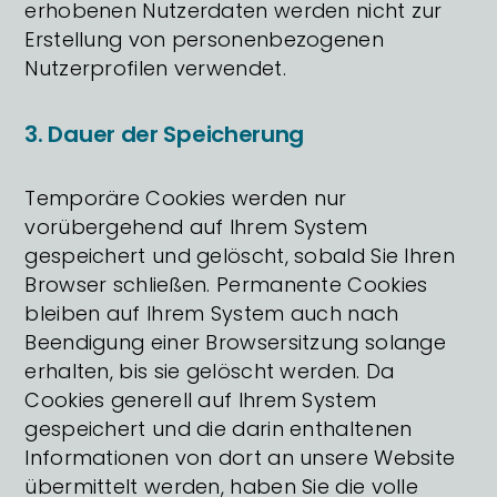
erhobenen Nutzerdaten werden nicht zur
Erstellung von personenbezogenen
Nutzerprofilen verwendet.
3. Dauer der Speicherung
Temporäre Cookies werden nur
vorübergehend auf Ihrem System
gespeichert und gelöscht, sobald Sie Ihren
Browser schließen. Permanente Cookies
bleiben auf Ihrem System auch nach
Beendigung einer Browsersitzung solange
erhalten, bis sie gelöscht werden. Da
Cookies generell auf Ihrem System
gespeichert und die darin enthaltenen
Informationen von dort an unsere Website
übermittelt werden, haben Sie die volle