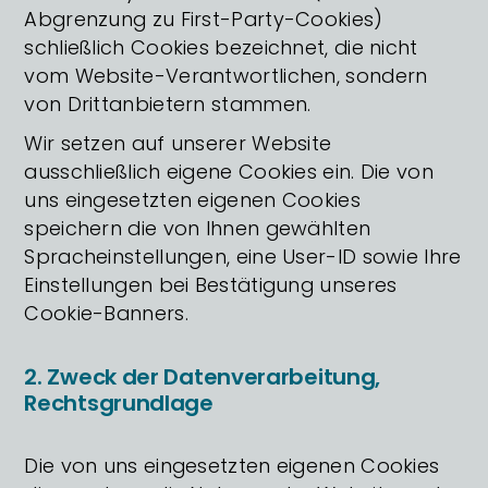
Abgrenzung zu First-Party-Cookies)
schließlich Cookies bezeichnet, die nicht
vom Website-Verantwortlichen, sondern
von Drittanbietern stammen.
Wir setzen auf unserer Website
ausschließlich eigene Cookies ein. Die von
uns eingesetzten eigenen Cookies
speichern die von Ihnen gewählten
Spracheinstellungen, eine User-ID sowie Ihre
Einstellungen bei Bestätigung unseres
Cookie-Banners.
2. Zweck der Datenverarbeitung,
Rechtsgrundlage
Die von uns eingesetzten eigenen Cookies