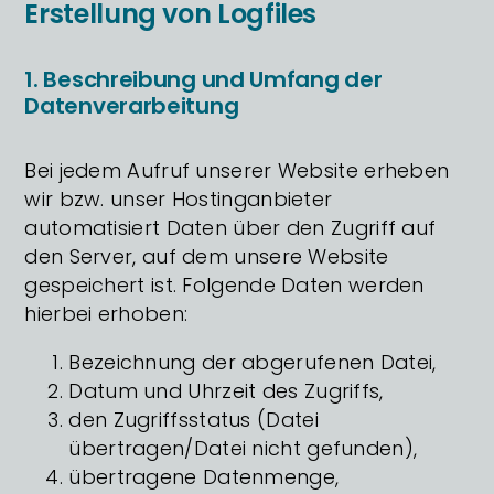
Erstellung von Logfiles
1. Beschreibung und Umfang der
Datenverarbeitung
Bei jedem Aufruf unserer Website erheben
wir bzw. unser Hostinganbieter
automatisiert Daten über den Zugriff auf
den Server, auf dem unsere Website
gespeichert ist. Folgende Daten werden
hierbei erhoben:
Bezeichnung der abgerufenen Datei,
Datum und Uhrzeit des Zugriffs,
den Zugriffsstatus (Datei
übertragen/Datei nicht gefunden),
übertragene Datenmenge,