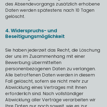
des Absendevorgangs zusätzlich erhobene
Daten werden spätestens nach 10 Tagen
gelöscht.
4. Widerspruchs- und
Beseitigungsmöglichkeit
Sie haben jederzeit das Recht, die Löschung
der uns im Zusammenhang mit einer
Bewerbung übermittelten
personenbezogenen Daten zu verlangen.
Alle betroffenen Daten werden in diesem
Fall gelöscht, sofern sie nicht mehr zur
Abwicklung eines Vertrages mit Ihnen
erforderlich sind. Nach vollständiger
Abwicklung aller Verträge verarbeiten wir
Ihre Daten nur noch soweit, wie es zur