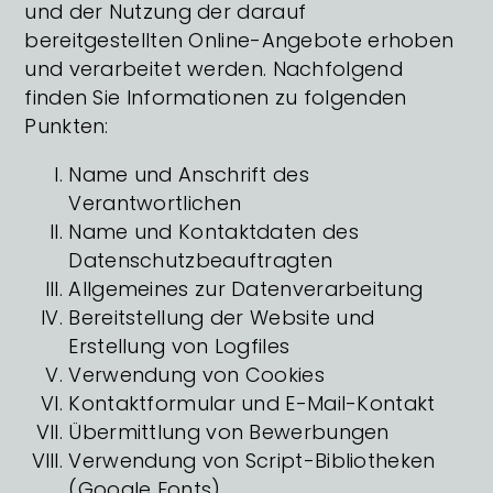
und der Nutzung der darauf
bereitgestellten Online-Angebote erhoben
und verarbeitet werden. Nachfolgend
finden Sie Informationen zu folgenden
Punkten:
Name und Anschrift des
Verantwortlichen
Name und Kontaktdaten des
Datenschutzbeauftragten
Allgemeines zur Datenverarbeitung
Bereitstellung der Website und
Erstellung von Logfiles
Verwendung von Cookies
Kontaktformular und E-Mail-Kontakt
Übermittlung von Bewerbungen
Verwendung von Script-Bibliotheken
(Google Fonts)