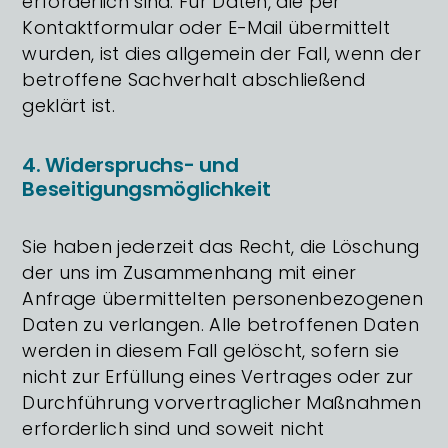
erforderlich sind. Für Daten, die per
Kontaktformular oder E-Mail übermittelt
wurden, ist dies allgemein der Fall, wenn der
betroffene Sachverhalt abschließend
geklärt ist.
4. Widerspruchs- und
Beseitigungsmöglichkeit
Sie haben jederzeit das Recht, die Löschung
der uns im Zusammenhang mit einer
Anfrage übermittelten personenbezogenen
Daten zu verlangen. Alle betroffenen Daten
werden in diesem Fall gelöscht, sofern sie
nicht zur Erfüllung eines Vertrages oder zur
Durchführung vorvertraglicher Maßnahmen
erforderlich sind und soweit nicht