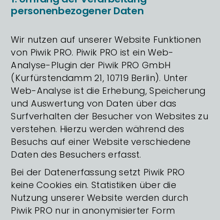
personenbezogener Daten
Wir nutzen auf unserer Website Funktionen
von Piwik PRO. Piwik PRO ist ein Web-
Analyse-Plugin der Piwik PRO GmbH
(Kurfürstendamm 21, 10719 Berlin). Unter
Web-Analyse ist die Erhebung, Speicherung
und Auswertung von Daten über das
Surfverhalten der Besucher von Websites zu
verstehen. Hierzu werden während des
Besuchs auf einer Website verschiedene
Daten des Besuchers erfasst.
Bei der Datenerfassung setzt Piwik PRO
keine Cookies ein. Statistiken über die
Nutzung unserer Website werden durch
Piwik PRO nur in anonymisierter Form