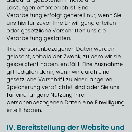
Leistungen erforderlich ist. Eine
Verarbeitung erfolgt generell nur, wenn Sie
uns hierfür zuvor Ihre Einwilligung erteilen
oder gesetzliche Vorschriften uns die
Verarbeitung gestatten.
Ihre personenbezogenen Daten werden
gelöscht, sobald der Zweck, zu dem wir sie
gespeichert haben, entfällt. Eine Ausnahme
gilt lediglich dann, wenn wir durch eine
gesetzliche Vorschrift zu einer längeren
Speicherung verpflichtet sind oder Sie uns
für eine längere Nutzung Ihrer
personenbezogenen Daten eine Einwilligung
erteilt haben.
IV. Bereitstellung der Website und