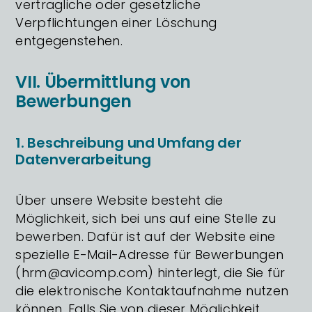
vertragliche oder gesetzliche
Verpflichtungen einer Löschung
entgegenstehen.
VII. Übermittlung von
Bewerbungen
1. Beschreibung und Umfang der
Datenverarbeitung
Über unsere Website besteht die
Möglichkeit, sich bei uns auf eine Stelle zu
bewerben. Dafür ist auf der Website eine
spezielle E-Mail-Adresse für Bewerbungen
(hrm@avicomp.com) hinterlegt, die Sie für
die elektronische Kontaktaufnahme nutzen
können. Falls Sie von dieser Möglichkeit