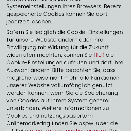
Systemeinstellungen Ihres Browsers. Bereits
gespeicherte Cookies können Sie dort
jederzeit löschen.
Sofern Sie lediglich die Cookie-Einstellungen
für unsere Website ändern oder Ihre
Einwilligung mit Wirkung für die Zukunft
widerrufen möchten, können Sie
HIER
die
Cookie-Einstellungen aufrufen und dort Ihre
Auswahl ändern. Bitte beachten Sie, dass
möglicherweise nicht mehr alle Funktionen
unserer Website vollumfänglich genutzt
werden können, wenn Sie die Speicherung
von Cookies auf Ihrem System generell
unterbinden. Weitere Informationen zu
Cookies und nutzungsbasiertem
Onlinemarketing finden Sie bspw. über die
EU-Seite
www.youronlinechoices.com
. Dort