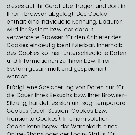
dieses auf Ihr Gerät übertragen und dort in
Ihrem Browser abgelegt. Das Cookie
enthält eine individuelle Kennung. Dadurch
wird Ihr System bzw. der darauf
verwendete Browser für den Anbieter des
Cookies eindeutig identifizierbar. Innerhalb
des Cookies können unterschiedliche Daten
und Informationen zu Ihnen bzw. Ihrem
System gesammelt und gespeichert
werden.
Erfolgt eine Speicherung von Daten nur für
die Dauer Ihres Besuchs bzw. Ihrer Browser-
Sitzung, handelt es sich um sog. temporäre
Cookies (auch Session-Cookies bzw.
transiente Cookies). In einem solchen
Cookie kann bspw. der Warenkorb eines
Online-Shops oder der Login-Status für