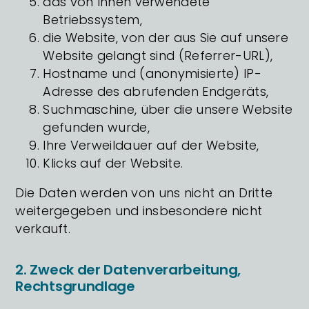
das von Ihnen verwendete
Betriebssystem,
die Website, von der aus Sie auf unsere
Website gelangt sind (Referrer-URL),
Hostname und (anonymisierte) IP-
Adresse des abrufenden Endgeräts,
Suchmaschine, über die unsere Website
gefunden wurde,
Ihre Verweildauer auf der Website,
Klicks auf der Website.
Die Daten werden von uns nicht an Dritte
weitergegeben und insbesondere nicht
verkauft.
2. Zweck der Datenverarbeitung,
Rechtsgrundlage