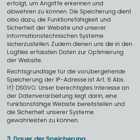
erfolgt, um Angriffe erkennen und
abwehren zu können. Die Speicherung dient
also dazu, die Funktionsfähigkeit und
Sicherheit der Website und unserer
informationstechnischen Systeme
sicherzustellen. Zudem dienen uns die in den
Logfiles erfassten Daten zur Optimierung
der Website.
Rechtsgrundlage für die vorübergehende
Speicherung der IP-Adresse ist Art. 6 Abs.
1f) DSGVO. Unser berechtigtes Interesse an
der Datenverarbeitung liegt darin, eine
funktionsfähige Website bereitstellen und
die Sicherheit unserer Systeme
gewährleisten zu können.
3. Dauer der Speicherung