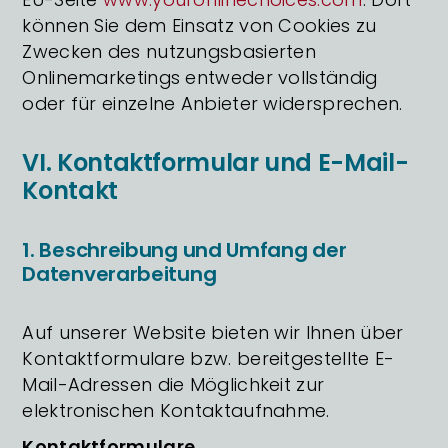
können Sie dem Einsatz von Cookies zu
Zwecken des nutzungsbasierten
Onlinemarketings entweder vollständig
oder für einzelne Anbieter widersprechen.
VI. Kontaktformular und E-Mail-
Kontakt
1. Beschreibung und Umfang der
Datenverarbeitung
Auf unserer Website bieten wir Ihnen über
Kontaktformulare bzw. bereitgestellte E-
Mail-Adressen die Möglichkeit zur
elektronischen Kontaktaufnahme.
Kontaktformulare