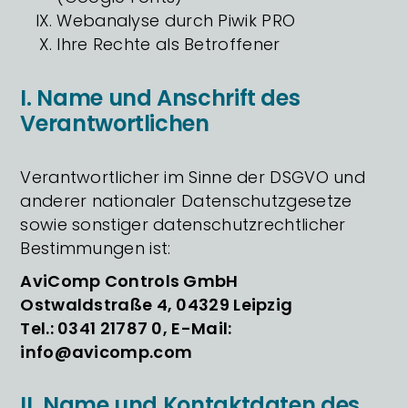
Webanalyse durch Piwik PRO
Ihre Rechte als Betroffener
I. Name und Anschrift des
Verantwortlichen
Verantwortlicher im Sinne der DSGVO und
anderer nationaler Datenschutzgesetze
sowie sonstiger datenschutzrechtlicher
Bestimmungen ist:
AviComp Controls GmbH
Ostwaldstraße 4, 04329 Leipzig
Tel.: 0341 21787 0, E-Mail:
info@avicomp.com
II. Name und Kontaktdaten des