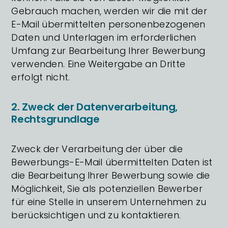
Gebrauch machen, werden wir die mit der
E-Mail übermittelten personenbezogenen
Daten und Unterlagen im erforderlichen
Umfang zur Bearbeitung Ihrer Bewerbung
verwenden. Eine Weitergabe an Dritte
erfolgt nicht.
2. Zweck der Datenverarbeitung,
Rechtsgrundlage
Zweck der Verarbeitung der über die
Bewerbungs-E-Mail übermittelten Daten ist
die Bearbeitung Ihrer Bewerbung sowie die
Möglichkeit, Sie als potenziellen Bewerber
für eine Stelle in unserem Unternehmen zu
berücksichtigen und zu kontaktieren.