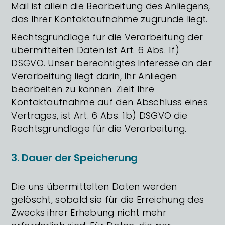
Mail ist allein die Bearbeitung des Anliegens,
das Ihrer Kontaktaufnahme zugrunde liegt.
Rechtsgrundlage für die Verarbeitung der
übermittelten Daten ist Art. 6 Abs. 1f)
DSGVO. Unser berechtigtes Interesse an der
Verarbeitung liegt darin, Ihr Anliegen
bearbeiten zu können. Zielt Ihre
Kontaktaufnahme auf den Abschluss eines
Vertrages, ist Art. 6 Abs. 1b) DSGVO die
Rechtsgrundlage für die Verarbeitung.
3. Dauer der Speicherung
Die uns übermittelten Daten werden
gelöscht, sobald sie für die Erreichung des
Zwecks ihrer Erhebung nicht mehr