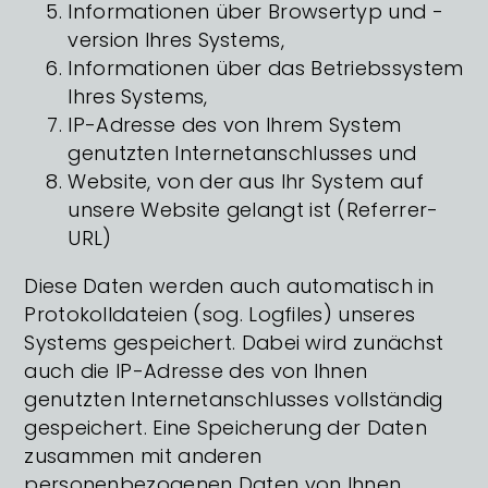
Informationen über Browsertyp und -
version Ihres Systems,
Informationen über das Betriebssystem
Ihres Systems,
IP-Adresse des von Ihrem System
genutzten Internetanschlusses und
Website, von der aus Ihr System auf
unsere Website gelangt ist (Referrer-
URL)
Diese Daten werden auch automatisch in
Protokolldateien (sog. Logfiles) unseres
Systems gespeichert. Dabei wird zunächst
auch die IP-Adresse des von Ihnen
genutzten Internetanschlusses vollständig
gespeichert. Eine Speicherung der Daten
zusammen mit anderen
personenbezogenen Daten von Ihnen