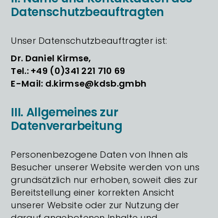
Datenschutzbeauftragten
Unser Datenschutzbeauftragter ist:
Dr. Daniel Kirmse,
Tel.: +49 (0)341 221 710 69
E-Mail: d.kirmse@kdsb.gmbh
III. Allgemeines zur
Datenverarbeitung
Personenbezogene Daten von Ihnen als
Besucher unserer Website werden von uns
grundsätzlich nur erhoben, soweit dies zur
Bereitstellung einer korrekten Ansicht
unserer Website oder zur Nutzung der
darauf angebotenen Inhalte und