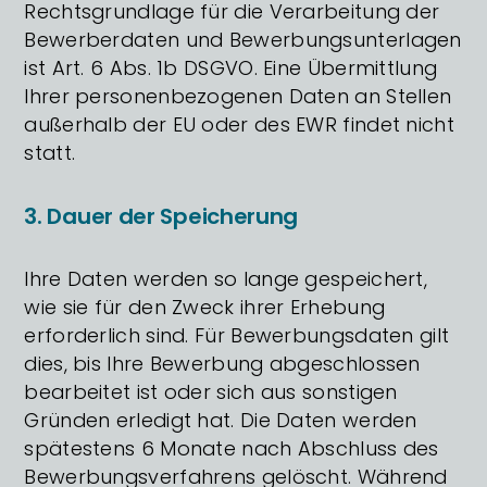
Rechtsgrundlage für die Verarbeitung der
Bewerberdaten und Bewerbungsunterlagen
ist Art. 6 Abs. 1b DSGVO. Eine Übermittlung
Ihrer personenbezogenen Daten an Stellen
außerhalb der EU oder des EWR findet nicht
statt.
3. Dauer der Speicherung
Ihre Daten werden so lange gespeichert,
wie sie für den Zweck ihrer Erhebung
erforderlich sind. Für Bewerbungsdaten gilt
dies, bis Ihre Bewerbung abgeschlossen
bearbeitet ist oder sich aus sonstigen
Gründen erledigt hat. Die Daten werden
spätestens 6 Monate nach Abschluss des
Bewerbungsverfahrens gelöscht. Während