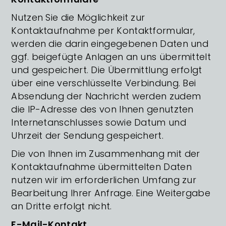
Nutzen Sie die Möglichkeit zur
Kontaktaufnahme per Kontaktformular,
werden die darin eingegebenen Daten und
ggf. beigefügte Anlagen an uns übermittelt
und gespeichert. Die Übermittlung erfolgt
über eine verschlüsselte Verbindung. Bei
Absendung der Nachricht werden zudem
die IP-Adresse des von Ihnen genutzten
Internetanschlusses sowie Datum und
Uhrzeit der Sendung gespeichert.
Die von Ihnen im Zusammenhang mit der
Kontaktaufnahme übermittelten Daten
nutzen wir im erforderlichen Umfang zur
Bearbeitung Ihrer Anfrage. Eine Weitergabe
an Dritte erfolgt nicht.
E-Mail-Kontakt