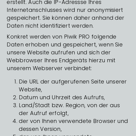
erstellt. Auch die IP-Adressse Ihres
Internetanschlusses wird nur anonymisiert
gespeichert. Sie können daher anhand der
Daten nicht identifiziert werden.
Konkret werden von Piwik PRO folgende
Daten erhoben und gespeichert, wenn Sie
unsere Website aufrufen und sich der
Webbrowser Ihres Endgeräts hierzu mit
unserem Webserver verbindet:
Die URL der aufgerufenen Seite unserer
Website,
Datum und Uhrzeit des Aufrufs,
Land/Stadt bzw. Region, von der aus
der Aufruf erfolgt,
der von Ihnen verwendete Browser und
dessen Version,