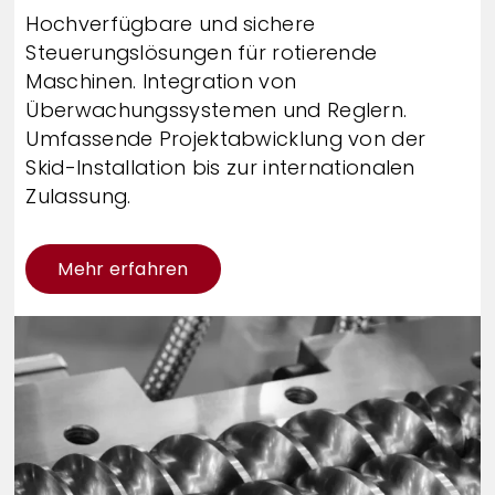
Hochverfügbare und sichere
Steuerungslösungen für rotierende
Maschinen. Integration von
Überwachungssystemen und Reglern.
Umfassende Projektabwicklung von der
Skid-Installation bis zur internationalen
Zulassung.
Mehr erfahren