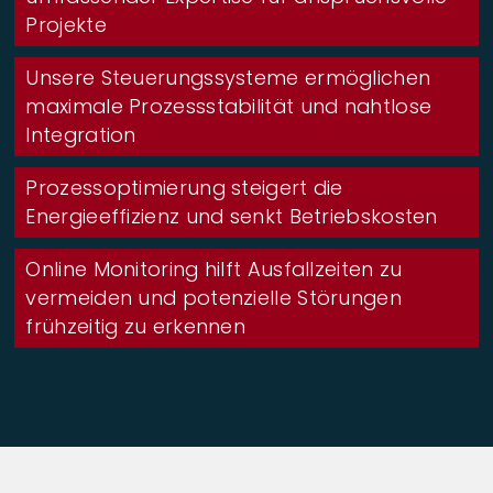
Projekte
Unsere Steuerungssysteme ermöglichen
maximale Prozessstabilität und nahtlose
Integration
Prozessoptimierung steigert die
Energieeffizienz und senkt Betriebskosten
Online Monitoring hilft Ausfallzeiten zu
vermeiden und potenzielle Störungen
frühzeitig zu erkennen