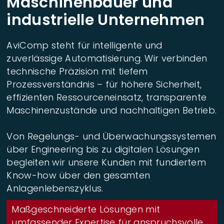
Maschinenbauer und
industrielle Unternehmen
AviComp steht für intelligente und
zuverlässige Automatisierung. Wir verbinden
technische Präzision mit tiefem
Prozessverständnis – für höhere Sicherheit,
effizienten Ressourceneinsatz, transparente
Maschinenzustände und nachhaltigen Betrieb.
Von Regelungs- und Überwachungssystemen
über Engineering bis zu digitalen Lösungen
begleiten wir unsere Kunden mit fundiertem
Know-how über den gesamten
Anlagenlebenszyklus.
Maßgeschneiderte Lösungen mit
umfassender Expertise für anspruchsvolle