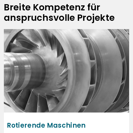
Breite Kompetenz für
anspruchsvolle Projekte
Rotierende Maschinen