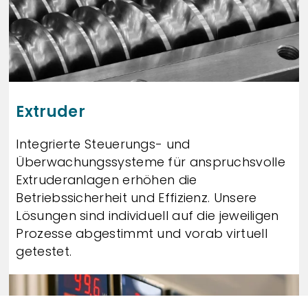
Extruder
Integrierte Steuerungs- und
Überwachungssysteme für anspruchsvolle
Extruderanlagen erhöhen die
Betriebssicherheit und Effizienz. Unsere
Lösungen sind individuell auf die jeweiligen
Prozesse abgestimmt und vorab virtuell
getestet.