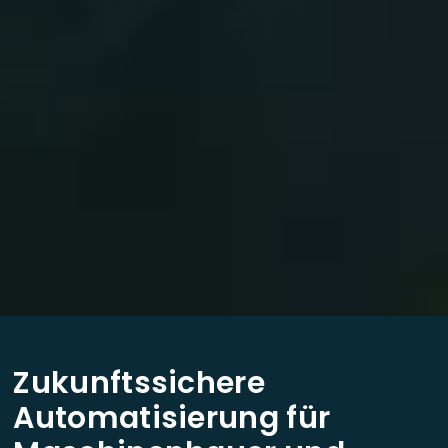
Zukunftssichere
Automatisierung für