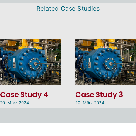
Related Case Studies
Case Study 4
Case Study 3
20. März 2024
20. März 2024