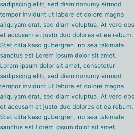
sadipscing elitr, sed diam nonumy eirmod
tempor invidunt ut labore et dolore magna
aliquyam erat, sed diam voluptua. At vero eos
et accusam et justo duo dolores et ea rebum.
Stet clita kasd gubergren, no sea takimata
sanctus est Lorem ipsum dolor sit amet.
Lorem ipsum dolor sit amet, consetetur
sadipscing elitr, sed diam nonumy eirmod
tempor invidunt ut labore et dolore magna
aliquyam erat, sed diam voluptua. At vero eos
et accusam et justo duo dolores et ea rebum.
Stet clita kasd gubergren, no sea takimata
sanctus est Lorem ipsum dolor sit amet.